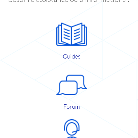
Guides
Forum